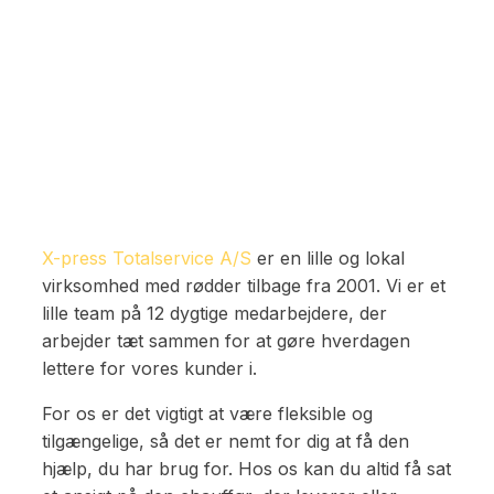
X-press Totalservice A/S
er en lille og lokal
virksomhed med rødder tilbage fra 2001. Vi er et
lille team på 12 dygtige medarbejdere, der
arbejder tæt sammen for at gøre hverdagen
lettere for vores kunder i.
For os er det vigtigt at være fleksible og
tilgængelige, så det er nemt for dig at få den
hjælp, du har brug for. Hos os kan du altid få sat