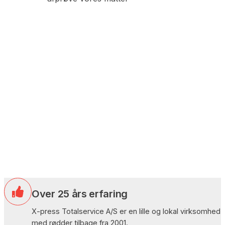
Over 25 års erfaring
X-press Totalservice A/S er en lille og lokal virksomhed
med rødder tilbage fra 2001.