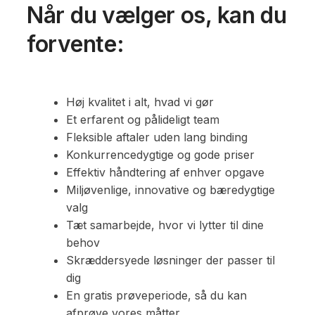
Når du vælger os, kan du
forvente:
Høj kvalitet i alt, hvad vi gør
Et erfarent og pålideligt team
Fleksible aftaler uden lang binding
Konkurrencedygtige og gode priser
Effektiv håndtering af enhver opgave
Miljøvenlige, innovative og bæredygtige
valg
Tæt samarbejde, hvor vi lytter til dine
behov
Skræddersyede løsninger der passer til
dig
En gratis prøveperiode, så du kan
afprøve vores måtter