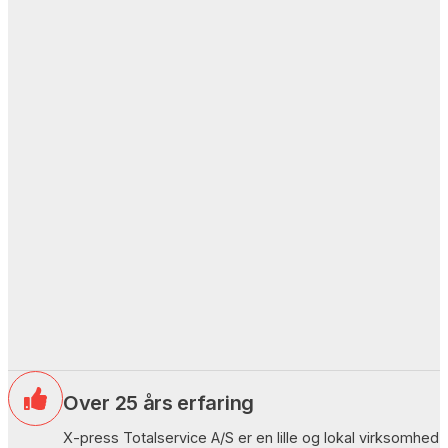
Over 25 års erfaring
X-press Totalservice A/S er en lille og lokal virksomhed