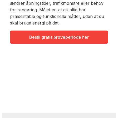
ændrer åbningstider, trafikmønstre eller behov
for rengøring. Målet er, at du altid har
præsentable og funktionelle måtter, uden at du
skal bruge energi på det.
Bestil gratis prøveperiode her